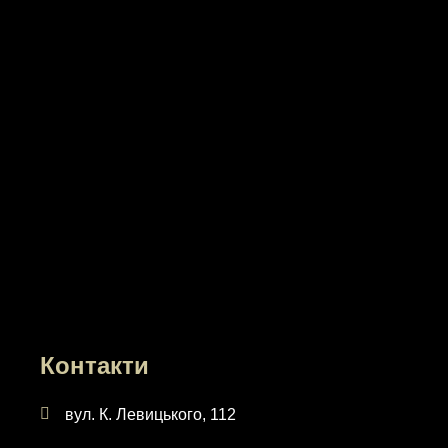
Контакти
вул. К. Левицького, 112