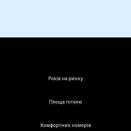
Років на ринку
Площа готелю
Комфортних номерів