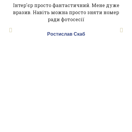
Інтер'єр просто фантастичний. Мене дуже
вразив. Навіть можна просто зняти номер
ради фотосесії
Ростислав Скаб