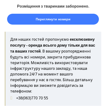
Розміщення з тваринами
заборонено.
Переглянути номери
Для наших гостей пропонуємо
ексклюзивну
послугу - оренда всього дому тільки для вас
. В вашому розпорядженні
та ваших гостей
будуть всі номери, закрита прибудинкова
територія. Можливість використовувати
інфраструктуру нашого закладу, та наша
допомога 24/7 на момент вашого
перебування у нас в гостях. Більш детальну
інформацію ви зможете довідатись за
телефоном:
+38(063)770 70 55